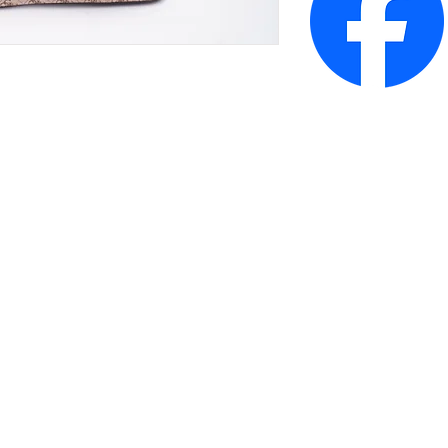
კონტაქტი