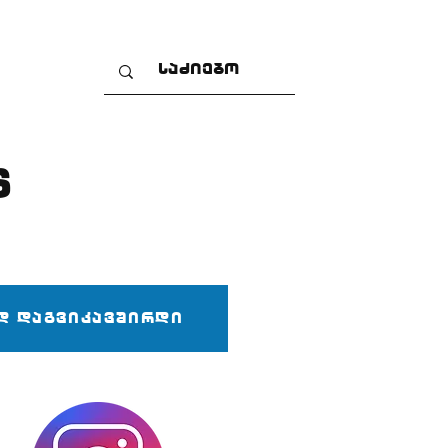
S
Price
ვიკავშირდი
ად დაგვიკავშირდი